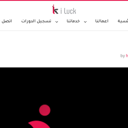
ئسية
اعمالنا
خدماتنا
تسجيل الدورات
اتصل ب