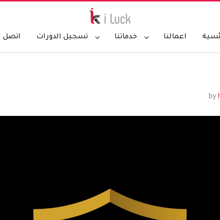
ئسية
اعمالنا
خدماتنا
تسجيل الدورات
اتصل ب