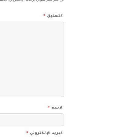
لن يتم نشر عنوان بريدك الإلكتروني.
الحقو
*
التعليق
*
الاسم
*
البريد الإلكتروني