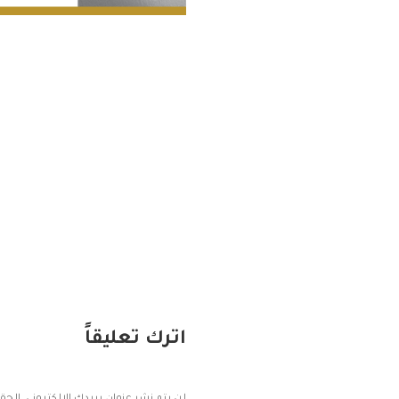
اترك تعليقاً